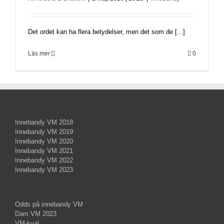
Det ordet kan ha flera betydelser, men det som de [...]
Läs mer
0
Innebandy VM 2018
Innebandy VM 2019
Innebandy VM 2020
Innebandy VM 2021
Innebandy VM 2022
Innebandy VM 2023
Odds på innebandy VM
Dam VM 2023
VM-kval