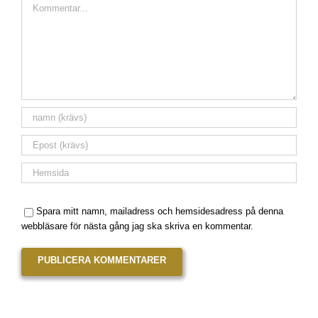
Spara mitt namn, mailadress och hemsidesadress på denna
webbläsare för nästa gång jag ska skriva en kommentar.