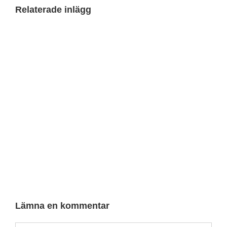
Relaterade inlägg
Lämna en kommentar
Kommentarer