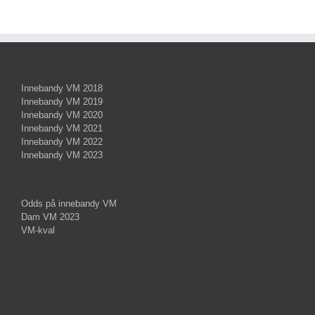
Innebandy VM 2018
Innebandy VM 2019
Innebandy VM 2020
Innebandy VM 2021
Innebandy VM 2022
Innebandy VM 2023
Odds på innebandy VM
Dam VM 2023
VM-kval