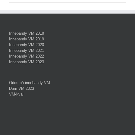
Innebandy VM 2018
Innebandy VM 2019
Innebandy VM 2020
Innebandy VM 2021
Innebandy VM 2022
Innebandy VM 2023
Odds på innebandy VM
Dam VM 2023
VM-kval