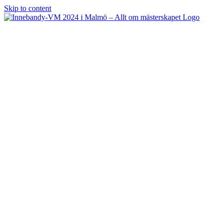
Skip to content