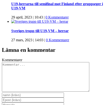
U19-herrarna till semifinal mot Finland efter gruppseger i
U19-VM
29 april, 2023 | 10:43
|
0 Kommentarer
Sveriges trupp till U19-VM – herrar
27 mars, 2023 | 14:03
|
0 Kommentarer
Lämna en kommentar
Kommentarer