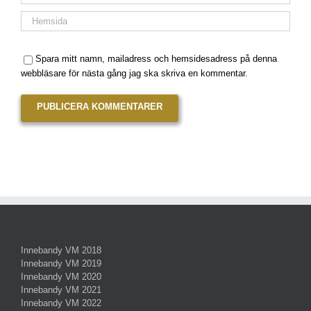
Spara mitt namn, mailadress och hemsidesadress på denna
webbläsare för nästa gång jag ska skriva en kommentar.
Innebandy VM 2018
Innebandy VM 2019
Innebandy VM 2020
Innebandy VM 2021
Innebandy VM 2022