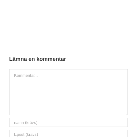
Lämna en kommentar
Kommentarer