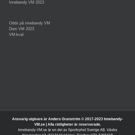
Innebandy VM 2023
Odds på innebandy VM
Dam VM 2023
VM-kval
Ansvarig utgivare är Anders Granström © 2017-2023 Innebandy-
VM.se | Alla rättigheter är reserverade.
Innebandy-VM.se är en del av Sportnyhet Sverige AB. Västra