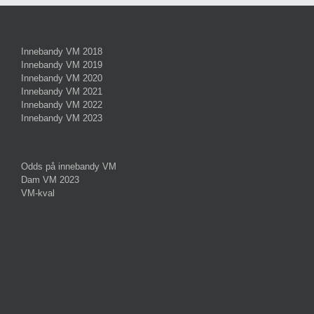
Innebandy VM 2018
Innebandy VM 2019
Innebandy VM 2020
Innebandy VM 2021
Innebandy VM 2022
Innebandy VM 2023
Odds på innebandy VM
Dam VM 2023
VM-kval