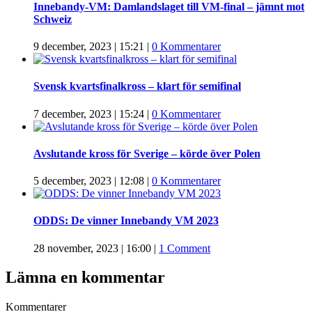
Innebandy-VM: Damlandslaget till VM-final – jämnt mot
Schweiz
9 december, 2023 | 15:21
|
0 Kommentarer
Svensk kvartsfinalkross – klart för semifinal
7 december, 2023 | 15:24
|
0 Kommentarer
Avslutande kross för Sverige – körde över Polen
5 december, 2023 | 12:08
|
0 Kommentarer
ODDS: De vinner Innebandy VM 2023
28 november, 2023 | 16:00
|
1 Comment
Lämna en kommentar
Kommentarer