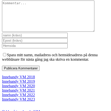
Spara mitt namn, mailadress och hemsidesadress på denna
webbläsare för nästa gång jag ska skriva en kommentar.
Innebandy VM 2018
Innebandy VM 2019
Innebandy VM 2020
Innebandy VM 2021
Innebandy VM 2022
Innebandy VM 2023