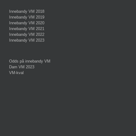
Innebandy VM 2018
Innebandy VM 2019
Innebandy VM 2020
Innebandy VM 2021
Innebandy VM 2022
Innebandy VM 2023
Odds på innebandy VM
Dam VM 2023
VM-kval