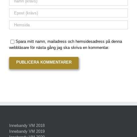
Spara mitt namn, mailadress och hemsidesadress på denna
webbläsare för nästa gång jag ska skriva en kommentar.
Innebandy VM 2018
Innebandy VM 2019