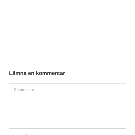
Lämna en kommentar
Kommentarer